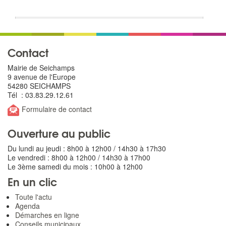
Contact
Mairie de Seichamps
9 avenue de l'Europe
54280 SEICHAMPS
Tél : 03.83.29.12.61
Formulaire de contact
Ouverture au public
Du lundi au jeudi : 8h00 à 12h00 / 14h30 à 17h30
Le vendredi : 8h00 à 12h00 / 14h30 à 17h00
Le 3ème samedi du mois : 10h00 à 12h00
En un clic
Toute l'actu
Agenda
Démarches en ligne
Conseils municipaux