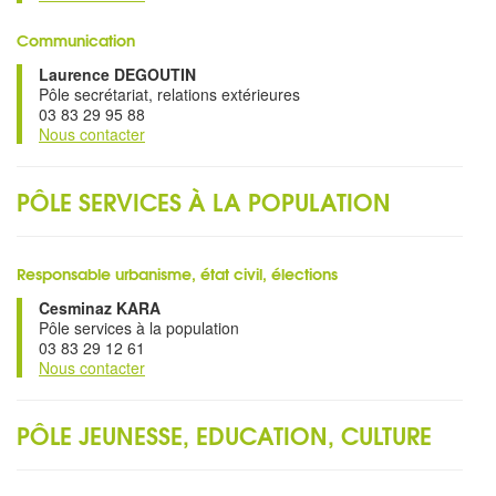
Communication
Laurence DEGOUTIN
Pôle secrétariat, relations extérieures
03 83 29 95 88
Nous contacter
PÔLE SERVICES À LA POPULATION
Responsable urbanisme, état civil, élections
Cesminaz KARA
Pôle services à la population
03 83 29 12 61
Nous contacter
PÔLE JEUNESSE, EDUCATION, CULTURE