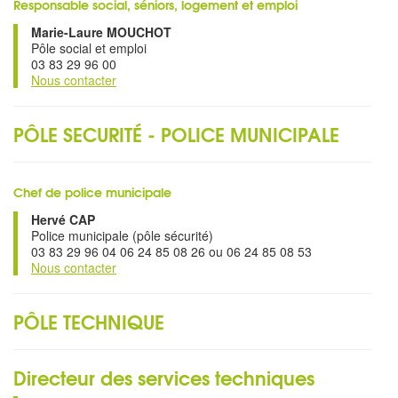
Responsable social, séniors, logement et emploi
Marie-Laure MOUCHOT
Pôle social et emploi
03 83 29 96 00
Nous contacter
PÔLE SECURITÉ - POLICE MUNICIPALE
Chef de police municipale
Hervé CAP
Police municipale (pôle sécurité)
03 83 29 96 04 06 24 85 08 26 ou 06 24 85 08 53
Nous contacter
PÔLE TECHNIQUE
Directeur des services techniques