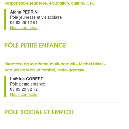
Responsable jeunesse, éducation, culture, CTG
Aïcha PERRIN
Pôle jeunesse et vie scolaire
03 83 29 12 61
Nous contacter
PÔLE PETITE ENFANCE
Directrice de la crèche multi-accueil « Michel Dinet »
Accueil collectif et familial, halte-garderie
Laëtitia GOBERT
Pôle petite enfance
03 83 20 32 72
Nous contacter
PÔLE SOCIAL ET EMPLOI