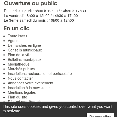
Ouverture au public
Du lundi au jeudi : 8h00 à 12h00 / 14h30 à 17h30
Le vendredi : 8h00 à 12h00 / 14h30 à 17h00
Le 3ème samedi du mois : 10h00 à 12h00
En un clic
Toute l'actu
Agenda
Démarches en ligne
Conseils municipaux
Plan de la ville
Bulletins municipaux
Médiathèque
Marchés publics
Inscriptions restauration et périscolaire
Nous contacter
Annoncez votre événement
Inscription à la newsletter
Mentions légales
Plan du site
Réalisé par illicoweb
This site uses cookies and gives you control over what you want
to activate