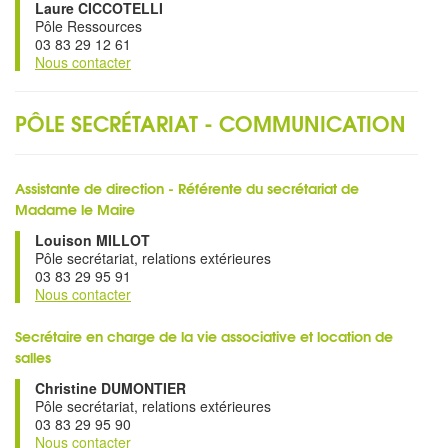
Laure CICCOTELLI
Pôle Ressources
03 83 29 12 61
Nous contacter
PÔLE SECRÉTARIAT - COMMUNICATION
Assistante de direction - Référente du secrétariat de
Madame le Maire
Louison MILLOT
Pôle secrétariat, relations extérieures
03 83 29 95 91
Nous contacter
Secrétaire en charge de la vie associative et location de
salles
Christine DUMONTIER
Pôle secrétariat, relations extérieures
03 83 29 95 90
Nous contacter