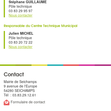
Stéphane GUILLAUME
Pôle technique
03 83 29 95 97
Nous contacter
Responsable du Centre Technique Municipal
Julien MICHEL
Pôle technique
03 83 20 72 22
Nous contacter
Contact
Mairie de Seichamps
9 avenue de l'Europe
54280 SEICHAMPS
Tél : 03.83.29.12.61
Formulaire de contact