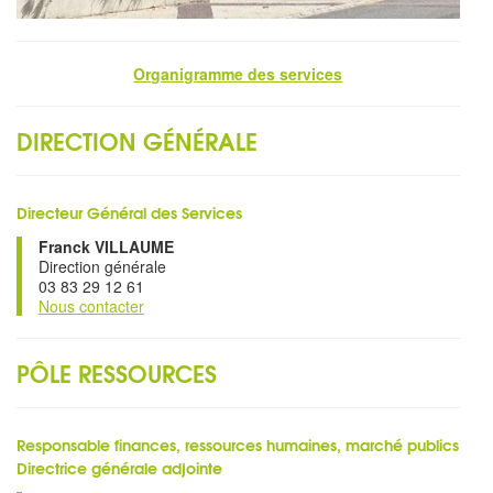
Organigramme des services
DIRECTION GÉNÉRALE
Directeur Général des Services
Franck VILLAUME
Direction générale
03 83 29 12 61
Nous contacter
PÔLE RESSOURCES
Responsable finances, ressources humaines, marché publics
Directrice générale adjointe