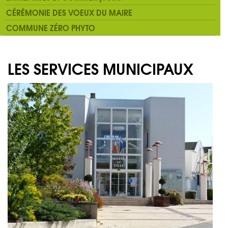
CÉRÉMONIE DES VOEUX DU MAIRE
COMMUNE ZÉRO PHYTO
LES SERVICES MUNICIPAUX