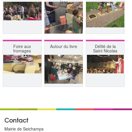
Jean
Foire aux
Autour du livre
Défilé de la
fromages
Saint Nicolas
Contact
Mairie de Seichamps