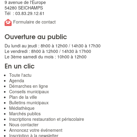
9 avenue de l'Europe
54280 SEICHAMPS
Tél : 03.83.29.12.61
Formulaire de contact
Ouverture au public
Du lundi au jeudi : 8h00 à 12h00 / 14h30 à 17h30
Le vendredi : 8h00 à 12h00 / 14h30 à 17h00
Le 3ème samedi du mois : 10h00 à 12h00
En un clic
Toute l'actu
Agenda
Démarches en ligne
Conseils municipaux
Plan de la ville
Bulletins municipaux
Médiathèque
Marchés publics
Inscriptions restauration et périscolaire
Nous contacter
Annoncez votre événement
Inscription à la newsletter