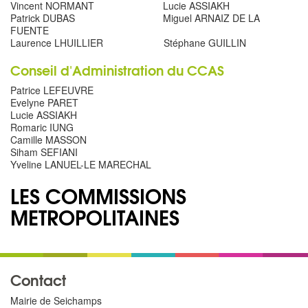
Vincent NORMANT Lucie ASSIAKH
Patrick DUBAS Miguel ARNAIZ DE LA
FUENTE
Laurence LHUILLIER Stéphane GUILLIN
Conseil d'Administration du CCAS
Patrice LEFEUVRE
Evelyne PARET
Lucie ASSIAKH
Romaric IUNG
Camille MASSON
Siham SEFIANI
Yveline LANUEL-LE MARECHAL
LES COMMISSIONS
METROPOLITAINES
Contact
Mairie de Seichamps