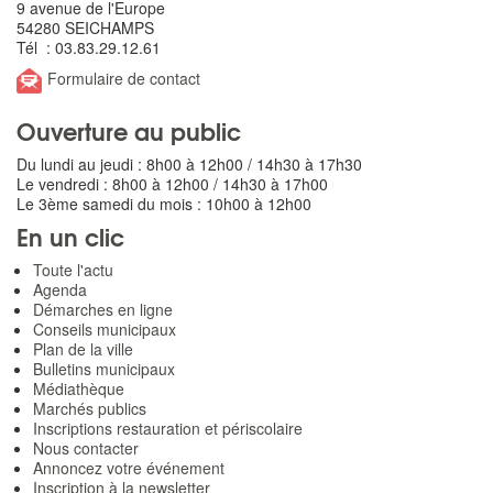
9 avenue de l'Europe
54280 SEICHAMPS
Tél : 03.83.29.12.61
Formulaire de contact
Ouverture au public
Du lundi au jeudi : 8h00 à 12h00 / 14h30 à 17h30
Le vendredi : 8h00 à 12h00 / 14h30 à 17h00
Le 3ème samedi du mois : 10h00 à 12h00
En un clic
Toute l'actu
Agenda
Démarches en ligne
Conseils municipaux
Plan de la ville
Bulletins municipaux
Médiathèque
Marchés publics
Inscriptions restauration et périscolaire
Nous contacter
Annoncez votre événement
Inscription à la newsletter