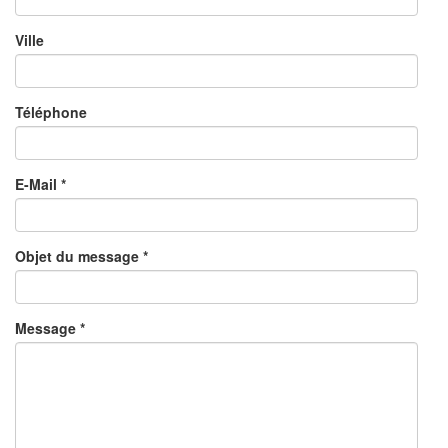
Ville
Téléphone
E-Mail
*
Objet du message
*
Message
*