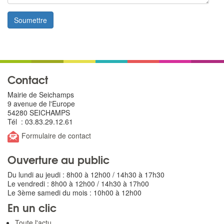
Soumettre
Contact
Mairie de Seichamps
9 avenue de l'Europe
54280 SEICHAMPS
Tél : 03.83.29.12.61
Formulaire de contact
Ouverture au public
Du lundi au jeudi : 8h00 à 12h00 / 14h30 à 17h30
Le vendredi : 8h00 à 12h00 / 14h30 à 17h00
Le 3ème samedi du mois : 10h00 à 12h00
En un clic
Toute l'actu