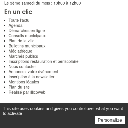
Le 3ème samedi du mois : 10h00 à 12h00
En un clic
Toute l'actu
Agenda
Démarches en ligne
Conseils municipaux
Plan de la ville
Bulletins municipaux
Médiathèque
Marchés publics
Inscriptions restauration et périscolaire
Nous contacter
Annoncez votre événement
Inscription à la newsletter
Mentions légales
Plan du site
Réalisé par illicoweb
This site uses cookies and gives you control over what you want
to activate
Personalize