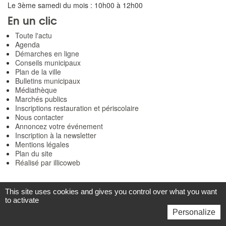
Le 3ème samedi du mois : 10h00 à 12h00
En un clic
Toute l'actu
Agenda
Démarches en ligne
Conseils municipaux
Plan de la ville
Bulletins municipaux
Médiathèque
Marchés publics
Inscriptions restauration et périscolaire
Nous contacter
Annoncez votre événement
Inscription à la newsletter
Mentions légales
Plan du site
Réalisé par illicoweb
This site uses cookies and gives you control over what you want
to activate
Personalize