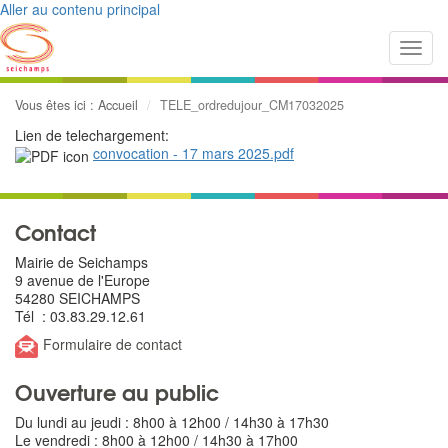
Aller au contenu principal
Toggl
navig
Vous êtes ici :
Accueil
TELE_ordredujour_CM17032025
Lien de telechargement:
convocation - 17 mars 2025.pdf
Contact
Mairie de Seichamps
9 avenue de l'Europe
54280 SEICHAMPS
Tél : 03.83.29.12.61
Formulaire de contact
Ouverture au public
Du lundi au jeudi : 8h00 à 12h00 / 14h30 à 17h30
Le vendredi : 8h00 à 12h00 / 14h30 à 17h00