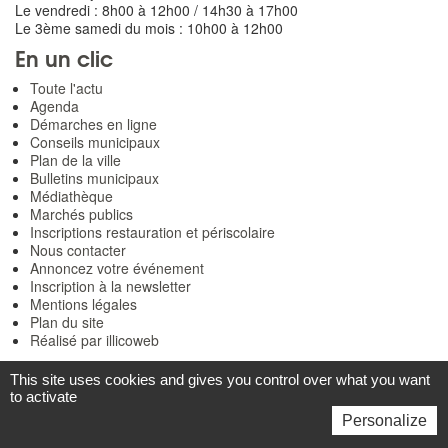
Le vendredi : 8h00 à 12h00 / 14h30 à 17h00
Le 3ème samedi du mois : 10h00 à 12h00
En un clic
Toute l'actu
Agenda
Démarches en ligne
Conseils municipaux
Plan de la ville
Bulletins municipaux
Médiathèque
Marchés publics
Inscriptions restauration et périscolaire
Nous contacter
Annoncez votre événement
Inscription à la newsletter
Mentions légales
Plan du site
Réalisé par illicoweb
This site uses cookies and gives you control over what you want
to activate
Personalize