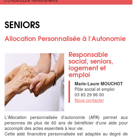
SENIORS
Allocation Personnalisée à l'Autonomie
Responsable
social, seniors,
logement et
emploi
Marie-Laure MOUCHOT
Pôle social et emploi
03 83 29 96 00
Nous contacter
L'Allocation personnalisée d'autonomie (APA) permet aux
personnes de plus de 60 ans de bénéficier d'une aide pour
accomplir des actes essentiels à leur vie.
Cette aide financière personnalisée est adaptée au degré de