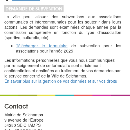
DEMANDE DE SUBVENTION
La ville peut allouer des subventions aux associations
communales et intercommunales pour les soutenir dans leurs
actions. Les demandes sont examinées chaque année par la
commission compétente en fonction du type d'association
(sportive, culturelle, etc).
Télécharger le formulaire
de subvention pour les
associations pour l'année 2025
Les informations personnelles que vous nous communiquez
par renseignement de ce formulaire sont strictement
confidentielles et destinées au traitement de vos demandes par
le service concerné de la Ville de Seichamps.
En savoir plus sur la gestion de vos données et sur vos droits
Contact
Mairie de Seichamps
9 avenue de l'Europe
54280 SEICHAMPS