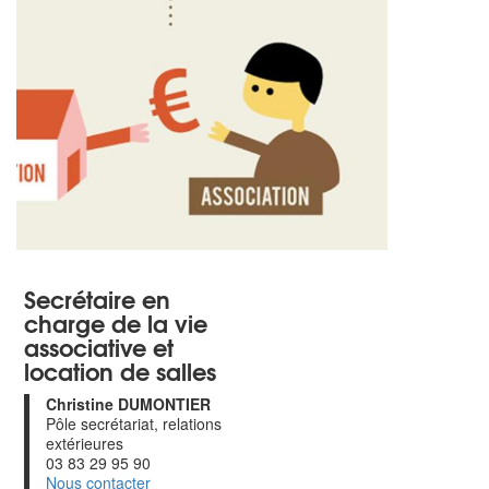
Secrétaire en
charge de la vie
associative et
location de salles
Christine DUMONTIER
Pôle secrétariat, relations
extérieures
03 83 29 95 90
Nous contacter