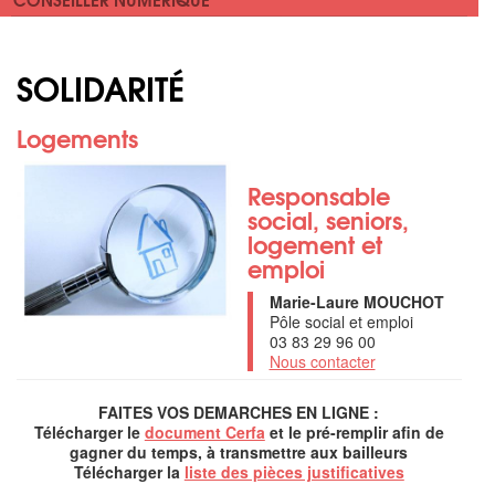
SOLIDARITÉ
Logements
Responsable
social, seniors,
logement et
emploi
Marie-Laure MOUCHOT
Pôle social et emploi
03 83 29 96 00
Nous contacter
FAITES VOS DEMARCHES EN LIGNE :
Télécharger le
document Cerfa
et le pré-remplir afin de
gagner du temps, à transmettre aux bailleurs
Télécharger la
liste des pièces justificatives